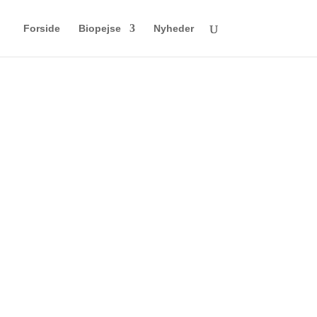
Forside
Biopejse
Nyheder