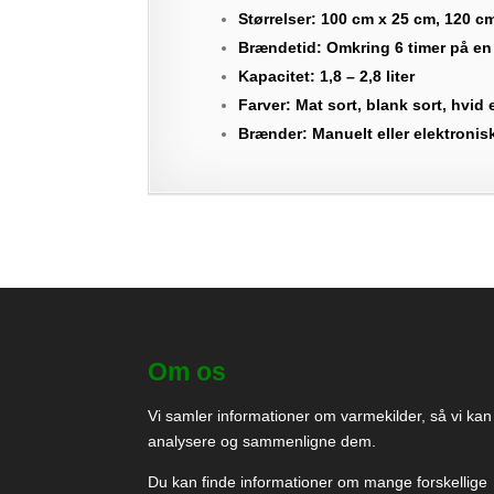
Størrelser: 100 cm x 25 cm, 120 cm
Brændetid: Omkring 6 timer på en
Kapacitet: 1,8 – 2,8 liter
Farver: Mat sort, blank sort, hvid el
Brænder: Manuelt eller elektronis
Om os
Vi samler informationer om varmekilder, så vi kan
analysere og sammenligne dem.
Du kan finde informationer om mange forskellige