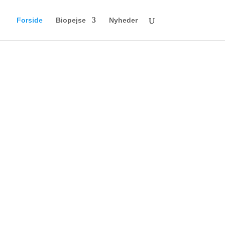
Forside
Biopejse
Nyheder