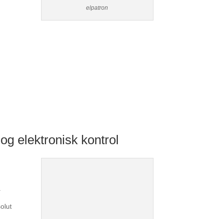
elpatron
og elektronisk kontrol
.
olut