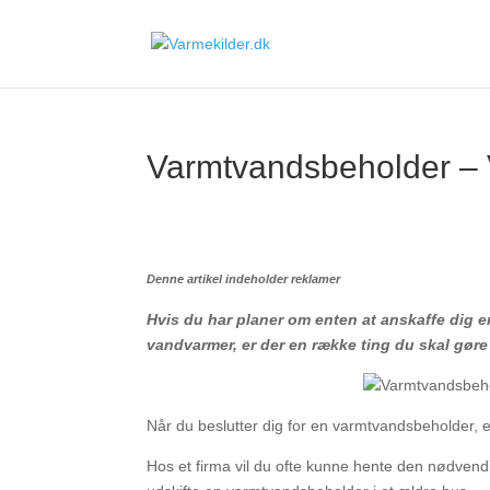
Varmtvandsbeholder –
Denne artikel indeholder reklamer
Hvis du har planer om enten at anskaffe dig e
vandvarmer, er der en række ting du skal gøre d
Når du beslutter dig for en varmtvandsbeholder, e
Hos et firma vil du ofte kunne hente den nødvend