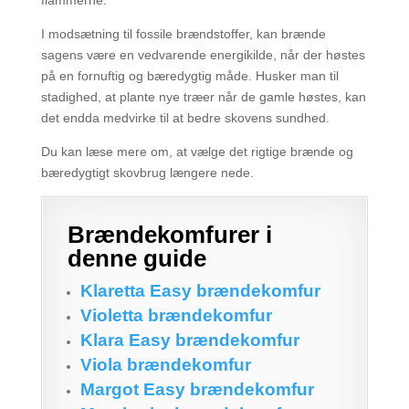
flammerne.
I modsætning til fossile brændstoffer, kan brænde
sagens være en vedvarende energikilde, når der høstes
på en fornuftig og bæredygtig måde. Husker man til
stadighed, at plante nye træer når de gamle høstes, kan
det endda medvirke til at bedre skovens sundhed.
Du kan læse mere om, at vælge det rigtige brænde og
bæredygtigt skovbrug længere nede.
Brændekomfurer i
denne guide
Klaretta Easy brændekomfur
Violetta brændekomfur
Klara Easy brændekomfur
Viola brændekomfur
Margot Easy brændekomfur