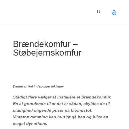
Brændekomfur –
Støbejernskomfur
Denne artikel indeholder reklamer
Stadigt flere vælger at installere et brændekomfur.
En af grundende til at det er sådan, skyldes de til
stadighed stigende priser på brændstof.
Vinteropvarmning kan hurtigt gå hen og blive en
meget dyr affære.