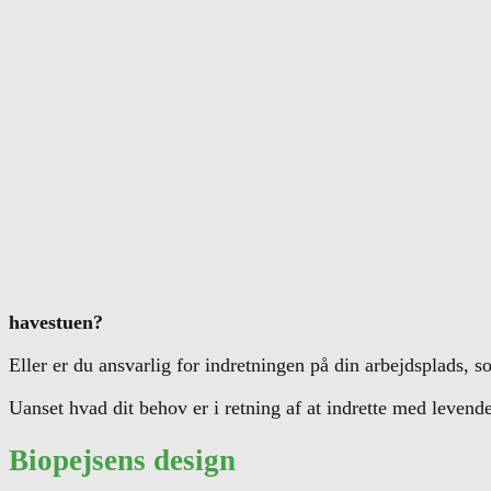
havestuen?
Eller er du ansvarlig for indretningen på din arbejdsplads, 
Uanset hvad dit behov er i retning af at indrette med levende 
Biopejsens design