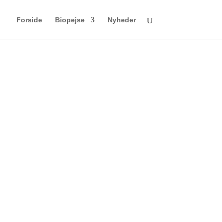
Forside
Biopejse
Nyheder