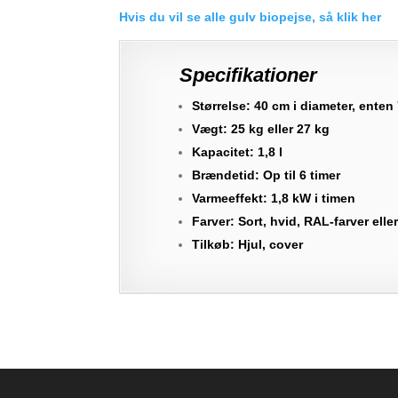
Hvis du vil se alle gulv biopejse, så klik her
Specifikationer
Størrelse: 40 cm i diameter, enten
Vægt: 25 kg eller 27 kg
Kapacitet: 1,8 l
Brændetid: Op til 6 timer
Varmeeffekt: 1,8 kW i timen
Farver: Sort, hvid, RAL-farver eller
Tilkøb: Hjul, cover