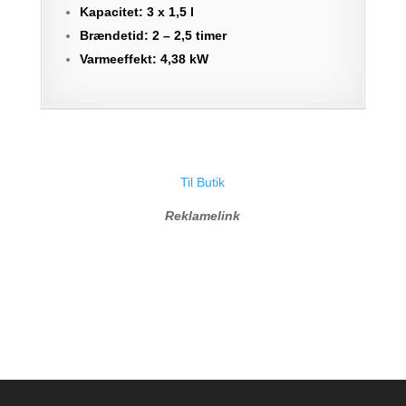
Kapacitet: 3 x 1,5 l
Brændetid: 2 – 2,5 timer
Varmeeffekt: 4,38 kW
Til Butik
Reklamelink