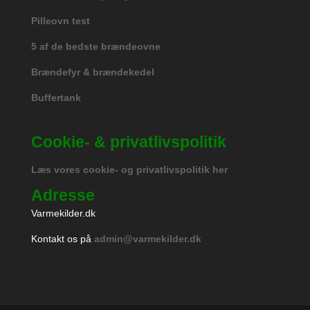
Pilleovn test
5 af de bedste brændeovne
Brændefyr & brændekedel
Buffertank
Cookie- & privatlivspolitik
Læs vores cookie- og privatlivspolitik her
Adresse
Varmekilder.dk
Kontakt os på
admin@varmekilder.dk