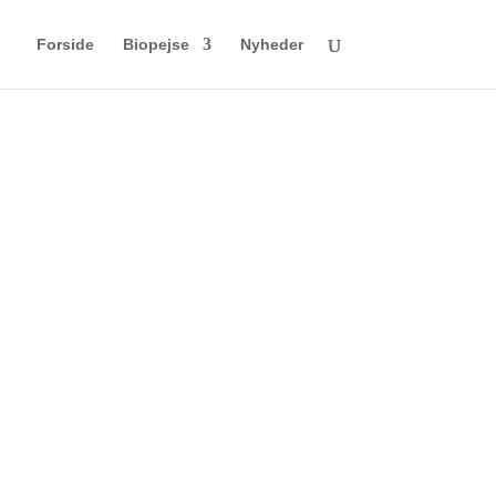
Forside
Biopejse
Nyheder